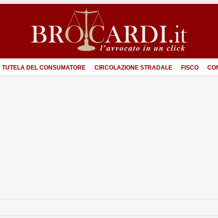
TUTELA DEL CONSUMATORE
CIRCOLAZIONE STRADALE
FISCO
CO