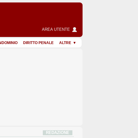
AREA UTENTE
NDOMINIO
DIRITTO PENALE
ALTRE
REDAZIONE