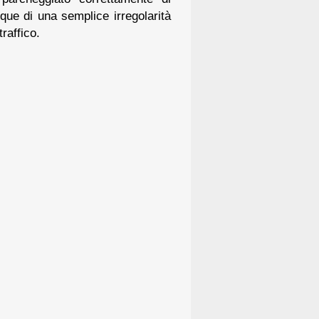
que di una semplice irregolarità
raffico.