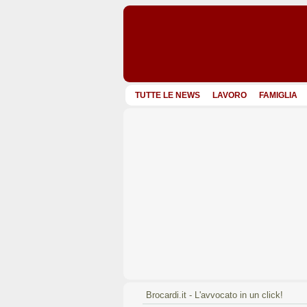
TUTTE LE NEWS
LAVORO
FAMIGLIA
Brocardi.it - L'avvocato in un click!