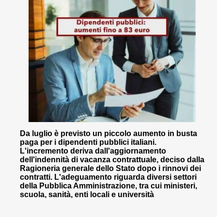
Da luglio è previsto un piccolo aumento in busta
paga per i dipendenti pubblici italiani.
L'incremento deriva dall'aggiornamento
dell'indennità di vacanza contrattuale, deciso dalla
Ragioneria generale dello Stato dopo i rinnovi dei
contratti. L'adeguamento riguarda diversi settori
della Pubblica Amministrazione, tra cui ministeri,
scuola, sanità, enti locali e università