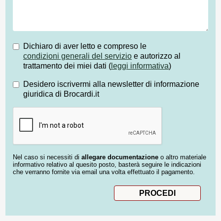
Dichiaro di aver letto e compreso le
condizioni generali del servizio
e autorizzo al
trattamento dei miei dati (
leggi informativa
)
Desidero iscrivermi alla newsletter di informazione
giuridica di Brocardi.it
Nel caso si necessiti di
allegare documentazione
o altro materiale
informativo relativo al quesito posto, basterà seguire le indicazioni
che verranno fornite via email una volta effettuato il pagamento.