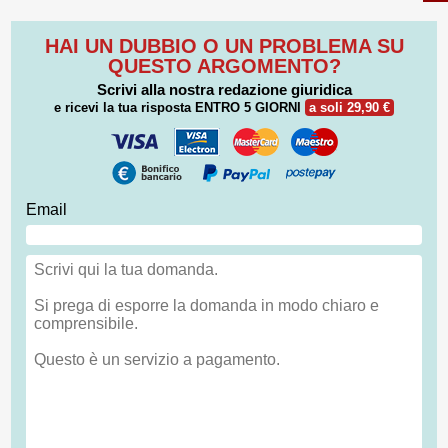
HAI UN DUBBIO O UN PROBLEMA SU
QUESTO ARGOMENTO?
Scrivi alla nostra redazione giuridica
e ricevi la tua risposta
ENTRO 5 GIORNI
a soli 29,90 €
Email