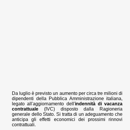
Da luglio è previsto un aumento per circa tre milioni di
dipendenti della Pubblica Amministrazione italiana,
legato all'aggiornamento dell'
indennità di vacanza
contrattuale
(IVC) disposto dalla Ragioneria
generale dello Stato. Si tratta di un adeguamento che
anticipa gli effetti economici dei prossimi rinnovi
contrattuali.